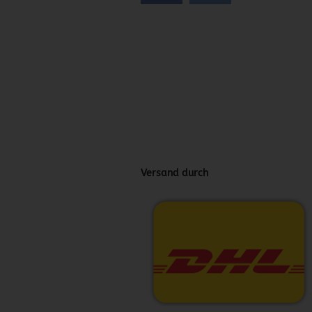
Versand durch