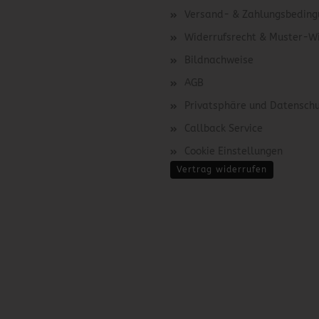
Versand- & Zahlungsbedin
Widerrufsrecht & Muster-W
Bildnachweise
AGB
Privatsphäre und Datensch
Callback Service
Cookie Einstellungen
Vertrag widerrufen