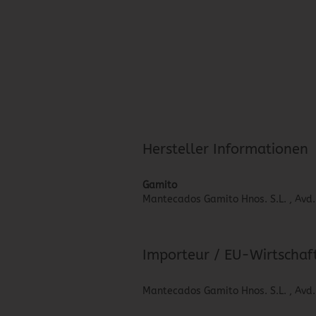
Hersteller Informationen
Gamito
Mantecados Gamito Hnos. S.L. , Avd.
Importeur / EU-Wirtschaf
Mantecados Gamito Hnos. S.L. , Avd.