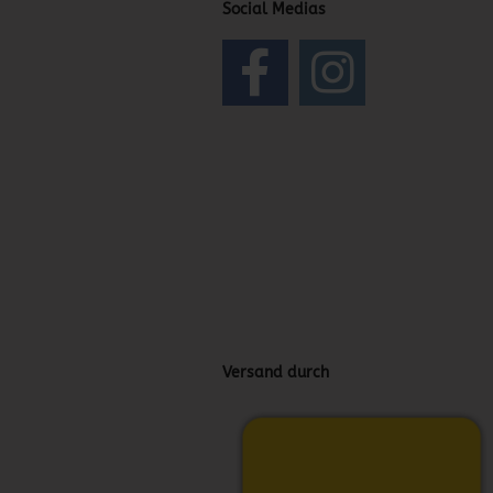
Social Medias
Versand durch