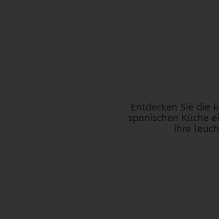
Entdecken Sie die k
spanischen Küche ei
ihre leuc