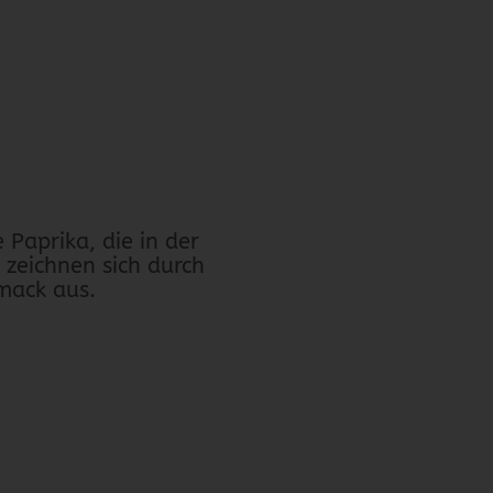
 Paprika, die in der
 zeichnen sich durch
hmack aus.