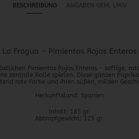
BESCHREIBUNG
ANGABEN GEM. LMIV
La Fragua - Pimientos Rojos Enteros
östlichen Pimientos Rojos Enteros – saftige, rote
ne zentrale Rolle spielen. Diese ganzen Paprika
htend rote Farbe und ihren süßen, milden Gesc
Herkunftsland: Spanien
Inhalt: 185 gr.
Abtropfgewicht: 125 gr.