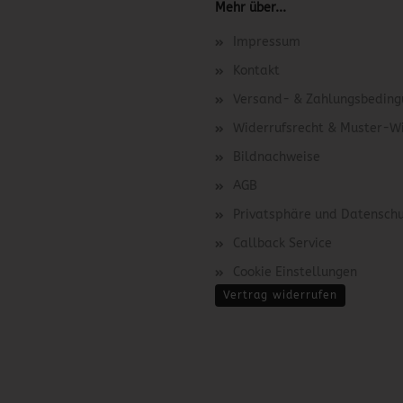
Mehr über...
Impressum
Kontakt
Versand- & Zahlungsbedin
Widerrufsrecht & Muster-W
Bildnachweise
AGB
Privatsphäre und Datensch
Callback Service
Cookie Einstellungen
Vertrag widerrufen