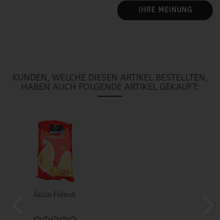
IHRE MEINUNG
KUNDEN, WELCHE DIESEN ARTIKEL BESTELLTEN,
HABEN AUCH FOLGENDE ARTIKEL GEKAUFT:
Gallo Fideuá