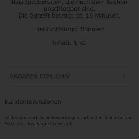
Reis zuzubereiten, die nach dem Kochen
unschlagbar sind.
Die Garzeit beträgt ca. 16 Minuten.
Herkunftsland: Spanien
Inhalt: 1 KG
ANGABEN GEM. LMIV
Kundenrezensionen
Leider sind noch keine Bewertungen vorhanden. Seien Sie der
Erste, der das Produkt bewertet.