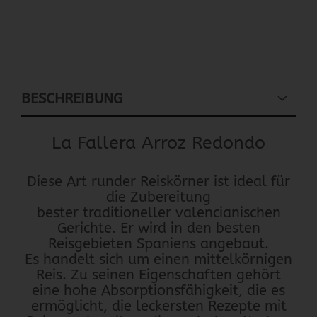
BESCHREIBUNG
La Fallera Arroz Redondo
Diese Art runder Reiskörner ist ideal für
die Zubereitung
bester traditioneller valencianischen
Gerichte. Er wird in den besten
Reisgebieten Spaniens angebaut.
Es handelt sich um einen mittelkörnigen
Reis. Zu seinen Eigenschaften gehört
eine hohe Absorptionsfähigkeit, die es
ermöglicht, die leckersten Rezepte mit