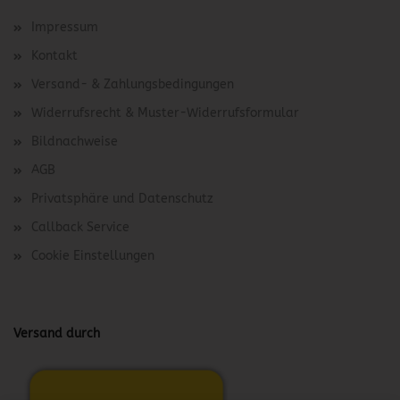
Impressum
Kontakt
Versand- & Zahlungsbedingungen
Widerrufsrecht & Muster-Widerrufsformular
Bildnachweise
AGB
Privatsphäre und Datenschutz
Callback Service
Cookie Einstellungen
Versand durch