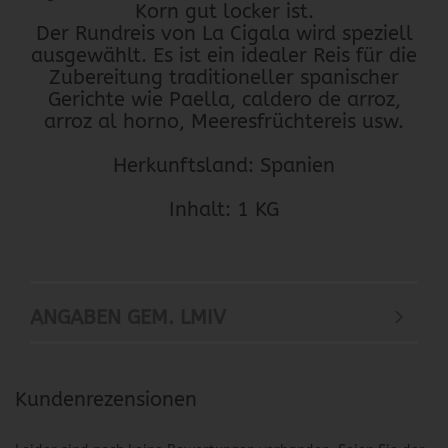
Korn gut locker ist.
Der Rundreis von La Cigala wird speziell
ausgewählt. Es ist ein idealer Reis für die
Zubereitung traditioneller spanischer
Gerichte wie Paella, caldero de arroz,
arroz al horno, Meeresfrüchtereis usw.
Herkunftsland: Spanien
Inhalt: 1 KG
ANGABEN GEM. LMIV
Kundenrezensionen