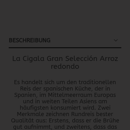
BESCHREIBUNG
La Cigala Gran Selección Arroz
redondo
Es handelt sich um den traditionellen
Reis der spanischen Küche, der in
Spanien, im Mittelmeerraum Europas
und in weiten Teilen Asiens am
häufigsten konsumiert wird. Zwei
Merkmale zeichnen Rundreis bester
Qualität aus: Erstens, dass er die Brühe
gut aufnimmt, und zweitens, dass das