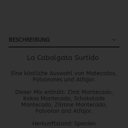
BESCHREIBUNG
La Cabalgata Surtido
Eine köstliche Auswahl von Matecados,
Polvorones und Alfajor.
Dieser Mix enthält: Zimt Mantecado,
Kokos Mantecado, Schokolade
Mantecado, Zitrone Mantecado,
Polvoron and Alfajor.
Herkunftsland: Spanien