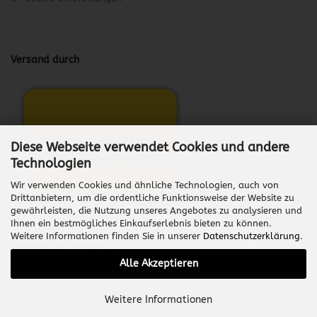
Versand durch
Diese Webseite verwendet Cookies und andere
Technologien
Wir verwenden Cookies und ähnliche Technologien, auch von
Drittanbietern, um die ordentliche Funktionsweise der Website zu
gewährleisten, die Nutzung unseres Angebotes zu analysieren und
Ihnen ein bestmögliches Einkaufserlebnis bieten zu können.
Weitere Informationen finden Sie in unserer
Datenschutzerklärung
.
Vertrag widerrufen
Alle Akzeptieren
Onlineshop erstellen
mit Gambio.de © 2026
Weitere Informationen