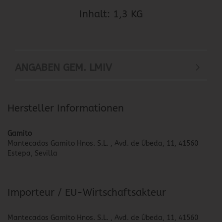
Inhalt: 1,3 KG
ANGABEN GEM. LMIV
Hersteller Informationen
Gamito
Mantecados Gamito Hnos. S.L. , Avd. de Úbeda, 11, 41560
Estepa, Sevilla
Importeur / EU-Wirtschaftsakteur
Mantecados Gamito Hnos. S.L. , Avd. de Úbeda, 11, 41560