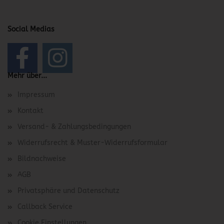
Social Medias
Mehr über...
Impressum
Kontakt
Versand- & Zahlungsbedingungen
Widerrufsrecht & Muster-Widerrufsformular
Bildnachweise
AGB
Privatsphäre und Datenschutz
Callback Service
Cookie Einstellungen