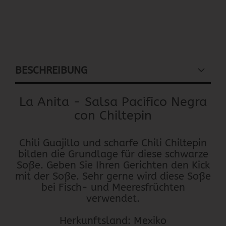
BESCHREIBUNG
La Anita - Salsa Pacifico Negra
con Chiltepin
Chili Guajillo und scharfe Chili Chiltepin
bilden die Grundlage für diese schwarze
Soße. Geben Sie Ihren Gerichten den Kick
mit der Soße. Sehr gerne wird diese Soße
bei Fisch- und Meeresfrüchten
verwendet.
Herkunftsland: Mexiko