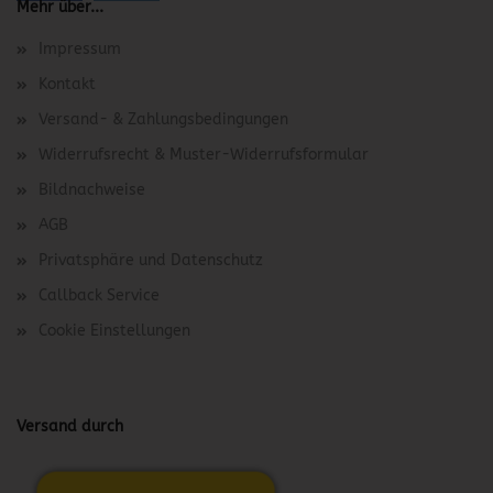
Mehr über...
Impressum
Kontakt
Versand- & Zahlungsbedingungen
Widerrufsrecht & Muster-Widerrufsformular
Bildnachweise
AGB
Privatsphäre und Datenschutz
Callback Service
Cookie Einstellungen
Versand durch