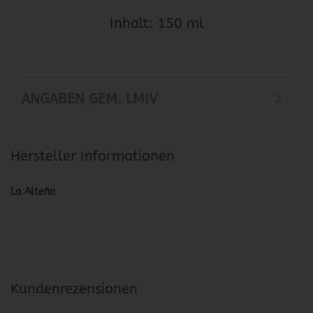
Inhalt: 150 ml
ANGABEN GEM. LMIV
Hersteller Informationen
La Alteña
Kundenrezensionen