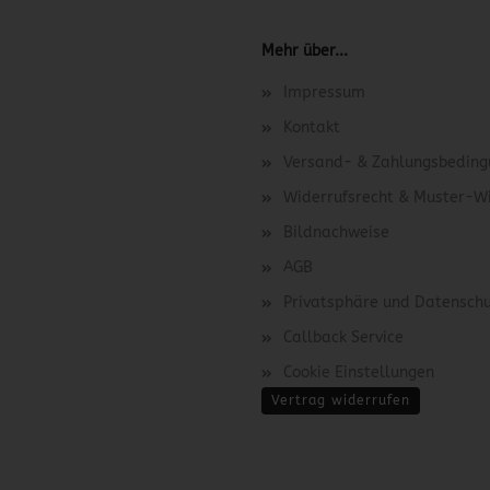
Mehr über...
Impressum
Kontakt
Versand- & Zahlungsbedin
Widerrufsrecht & Muster-W
Bildnachweise
AGB
Privatsphäre und Datensch
Callback Service
Cookie Einstellungen
Vertrag widerrufen