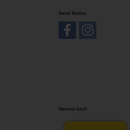
Social Medias
Versand durch