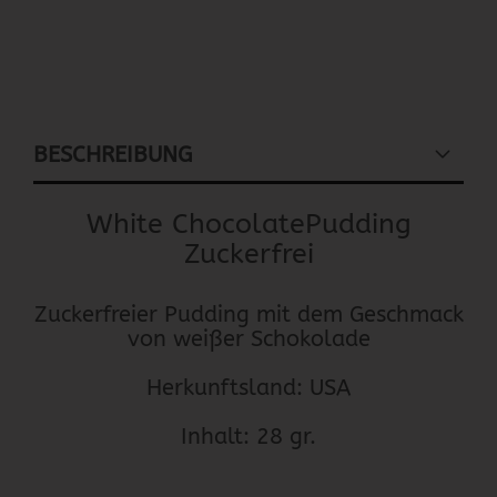
BESCHREIBUNG
White ChocolatePudding
Zuckerfrei
Zuckerfreier Pudding mit dem Geschmack
von weißer Schokolade
Herkunftsland: USA
Inhalt: 28 gr.