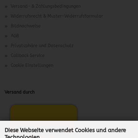
Versand- & Zahlungsbedingungen
Widerrufsrecht & Muster-Widerrufsformular
Bildnachweise
AGB
Privatsphäre und Datenschutz
Callback Service
Cookie Einstellungen
Versand durch
Diese Webseite verwendet Cookies und andere
Technologien