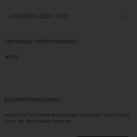
ANGABEN GEM. LMIV
Hersteller Informationen
Jell-O
Kundenrezensionen
Leider sind noch keine Bewertungen vorhanden. Seien Sie der
Erste, der das Produkt bewertet.