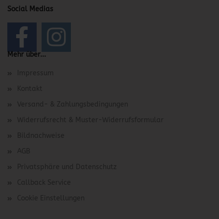
Social Medias
Mehr über...
Impressum
Kontakt
Versand- & Zahlungsbedingungen
Widerrufsrecht & Muster-Widerrufsformular
Bildnachweise
AGB
Privatsphäre und Datenschutz
Callback Service
Cookie Einstellungen