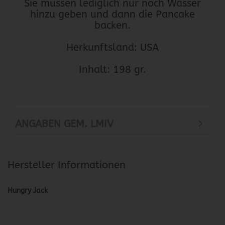
Sie müssen lediglich nur noch Wasser
hinzu geben und dann die Pancake
backen.
Herkunftsland: USA
Inhalt: 198 gr.
ANGABEN GEM. LMIV
Hersteller Informationen
Hungry Jack