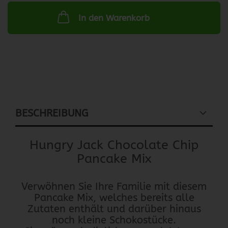
In den Warenkorb
BESCHREIBUNG
Hungry Jack Chocolate Chip
Pancake Mix
Verwöhnen Sie Ihre Familie mit diesem
Pancake Mix, welches bereits alle
Zutaten enthält und darüber hinaus
noch kleine Schokostücke.