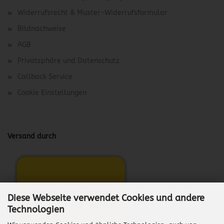
Widerrufsrecht & Muster-Widerrufsformular
Bildnachweise
AGB
Privatsphäre und Datenschutz
Callback Service
Cookie Einstellungen
Versand durch
Diese Webseite verwendet Cookies und andere
Technologien