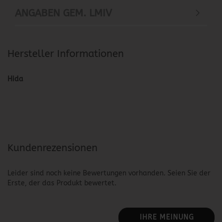
ANGABEN GEM. LMIV
Hersteller Informationen
Hida
Kundenrezensionen
Leider sind noch keine Bewertungen vorhanden. Seien Sie der
Erste, der das Produkt bewertet.
IHRE MEINUNG