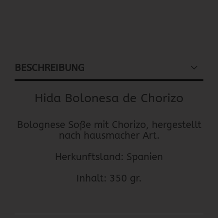
BESCHREIBUNG
Hida Bolonesa de Chorizo
Bolognese Soße mit Chorizo, hergestellt
nach hausmacher Art.
Herkunftsland: Spanien
Inhalt: 350 gr.