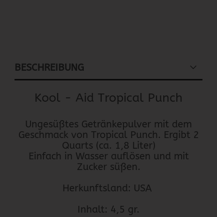
BESCHREIBUNG
Kool - Aid Tropical Punch
Ungesüßtes Getränkepulver mit dem
Geschmack von Tropical Punch. Ergibt 2
Quarts (ca. 1,8 Liter)
Einfach in Wasser auflösen und mit
Zucker süßen.
Herkunftsland: USA ​
Inhalt: 4,5 gr.