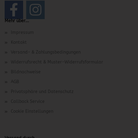
Mehr über...
Impressum
Kontakt
Versand- & Zahlungsbedingungen
Widerrufsrecht & Muster-Widerrufsformular
Bildnachweise
AGB
Privatsphäre und Datenschutz
Callback Service
Cookie Einstellungen