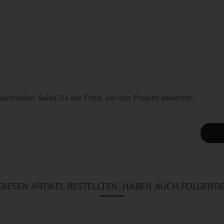
vorhanden. Seien Sie der Erste, der das Produkt bewertet.
IESEN ARTIKEL BESTELLTEN, HABEN AUCH FOLGENDE