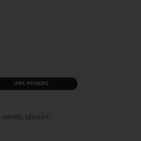
IHRE MEINUNG
 ARTIKEL GEKAUFT: