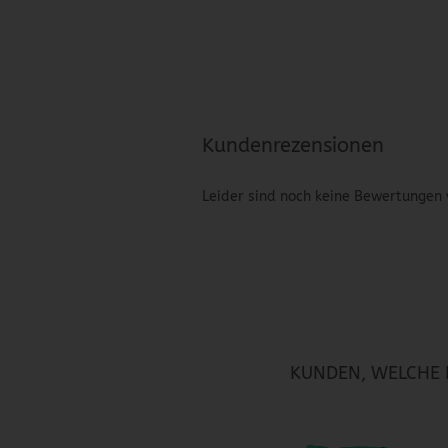
Kundenrezensionen
Leider sind noch keine Bewertungen 
KUNDEN, WELCHE D