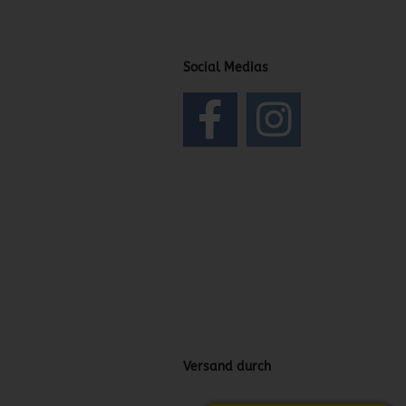
Social Medias
Versand durch