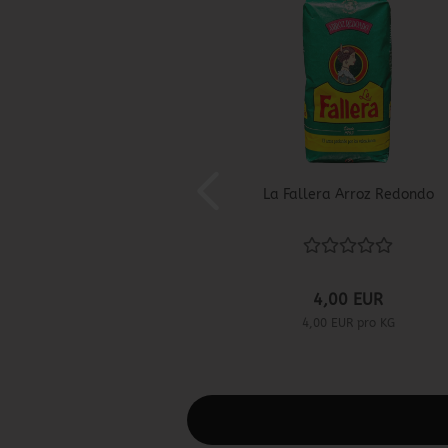
La Fallera Arroz Redondo
4,00 EUR
4,00 EUR pro KG
Diesen Text kannst du im Gambio Admin