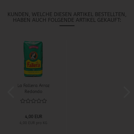
KUNDEN, WELCHE DIESEN ARTIKEL BESTELLTEN,
HABEN AUCH FOLGENDE ARTIKEL GEKAUFT:
La Fallera Arroz
Redondo
4,00 EUR
4,00 EUR pro KG