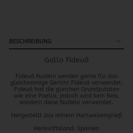
BESCHREIBUNG
Gallo Fideuá
Fideuá Nudeln werden gerne für das
gleichnamige Gericht Fideuá verwendet.
Fideuá hat die gleichen Grundzutaten
wie eine Paella, jedoch wird kein Reis,
sondern diese Nudeln verwendet.
Hergestellt aus reinem Hartweizengrieß
Herkunftsland: Spanien