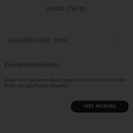
Inhalt: 250 gr.
ANGABEN GEM. LMIV
Kundenrezensionen
Leider sind noch keine Bewertungen vorhanden. Seien Sie der
Erste, der das Produkt bewertet.
IHRE MEINUNG