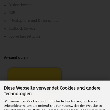
Bildnachweise
AGB
Privatsphäre und Datenschutz
Callback Service
Cookie Einstellungen
Versand durch
Diese Webseite verwendet Cookies und andere
Technologien
Wir verwenden Cookies und ähnliche Technologien, auch von
Drittanbietern, um die ordentliche Funktionsweise der Website zu