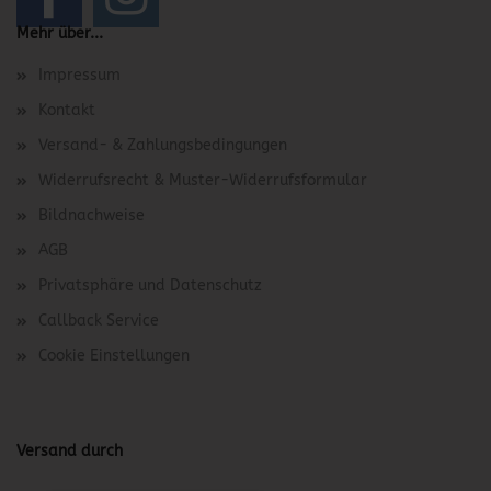
Mehr über...
Impressum
Kontakt
Versand- & Zahlungsbedingungen
Widerrufsrecht & Muster-Widerrufsformular
Bildnachweise
AGB
Privatsphäre und Datenschutz
Callback Service
Cookie Einstellungen
Versand durch