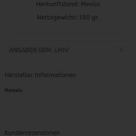
Herkunftsland: Mexico
Nettogewicht: 180 gr.
ANGABEN GEM. LMIV
Hersteller Informationen
Manzela
Kundenrezensionen