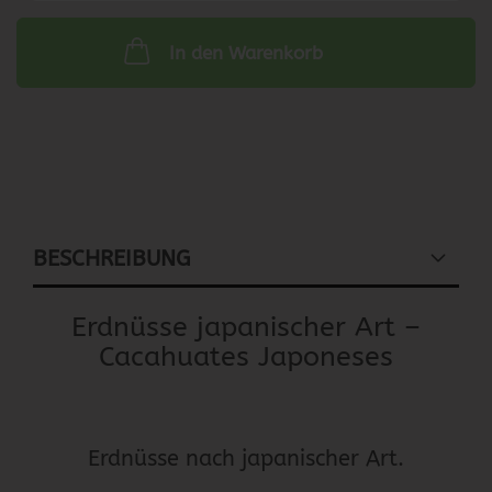
In den Warenkorb
BESCHREIBUNG
Erdnüsse japanischer Art –
Cacahuates Japoneses
Erdnüsse nach japanischer Art.