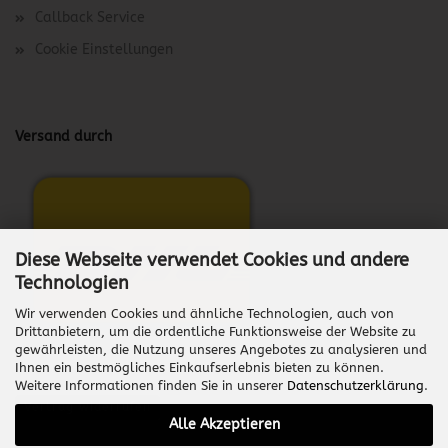
Callback Service
Cookie Einstellungen
Versand durch
Diese Webseite verwendet Cookies und andere
Technologien
Wir verwenden Cookies und ähnliche Technologien, auch von
Drittanbietern, um die ordentliche Funktionsweise der Website zu
gewährleisten, die Nutzung unseres Angebotes zu analysieren und
Ihnen ein bestmögliches Einkaufserlebnis bieten zu können.
Weitere Informationen finden Sie in unserer
Datenschutzerklärung
.
Vertrag widerrufen
Alle Akzeptieren