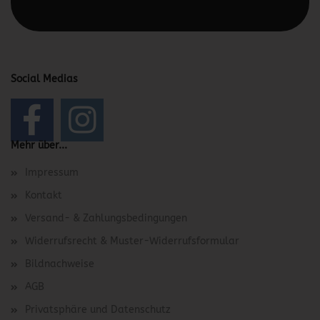
bearbeiten.
Social Medias
Mehr über...
Impressum
Kontakt
Versand- & Zahlungsbedingungen
Widerrufsrecht & Muster-Widerrufsformular
Bildnachweise
AGB
Privatsphäre und Datenschutz