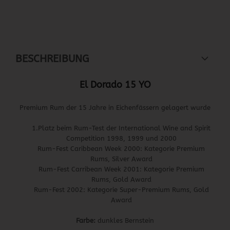
BESCHREIBUNG
El Dorado 15 YO
Premium Rum der 15 Jahre in Eichenfässern gelagert wurde
1.Platz beim Rum-Test der International Wine and Spirit
Competition 1998, 1999 und 2000
Rum-Fest Caribbean Week 2000: Kategorie Premium
Rums, Silver Award
Rum-Fest Carribean Week 2001: Kategorie Premium
Rums, Gold Award
Rum-Fest 2002: Kategorie Super-Premium Rums, Gold
Award
Farbe:
dunkles Bernstein