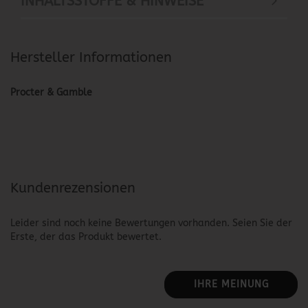
INHALTSSTOFFE & HINWEISE
Hersteller Informationen
Procter & Gamble
Kundenrezensionen
Leider sind noch keine Bewertungen vorhanden. Seien Sie der
Erste, der das Produkt bewertet.
IHRE MEINUNG