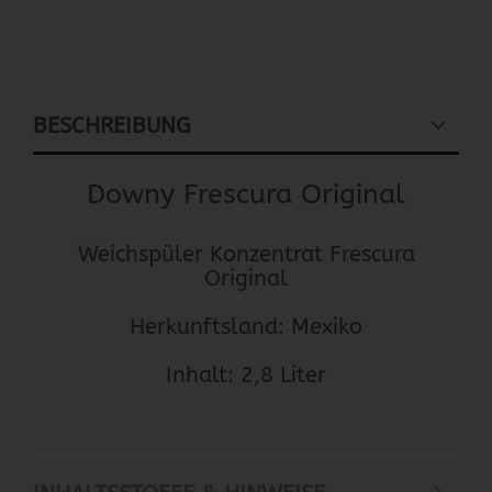
BESCHREIBUNG
Downy Frescura Original
Weichspüler Konzentrat Frescura
Original
Herkunftsland: Mexiko
Inhalt: 2,8 Liter