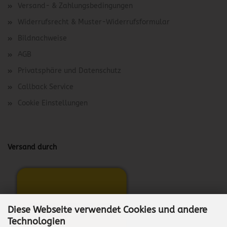
Versand- & Zahlungsbedingungen
Widerrufsrecht & Muster-Widerrufsformular
Bildnachweise
AGB
Privatsphäre und Datenschutz
Callback Service
Cookie Einstellungen
Versand durch
Diese Webseite verwendet Cookies und andere
Technologien