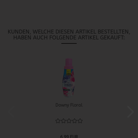
KUNDEN, WELCHE DIESEN ARTIKEL BESTELLTEN,
HABEN AUCH FOLGENDE ARTIKEL GEKAUFT:
Downy Floral
6,99 EUR