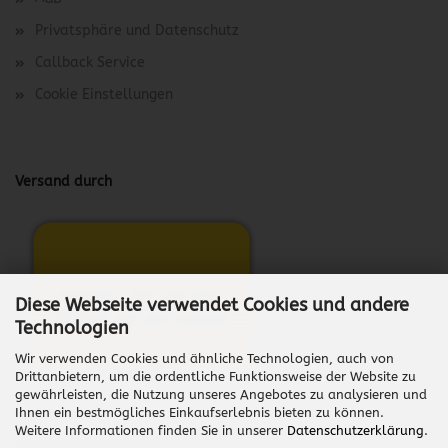
Privatsphäre und Datenschutz
Callback Service
Cookie Einstellungen
Versand durch
Diese Webseite verwendet Cookies und andere
Technologien
Wir verwenden Cookies und ähnliche Technologien, auch von
Drittanbietern, um die ordentliche Funktionsweise der Website zu
gewährleisten, die Nutzung unseres Angebotes zu analysieren und
Ihnen ein bestmögliches Einkaufserlebnis bieten zu können.
Weitere Informationen finden Sie in unserer
Datenschutzerklärung
.