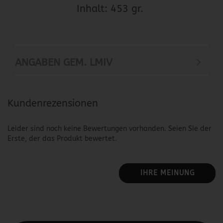
Inhalt: 453 gr.
ANGABEN GEM. LMIV
Kundenrezensionen
Leider sind noch keine Bewertungen vorhanden. Seien Sie der
Erste, der das Produkt bewertet.
IHRE MEINUNG