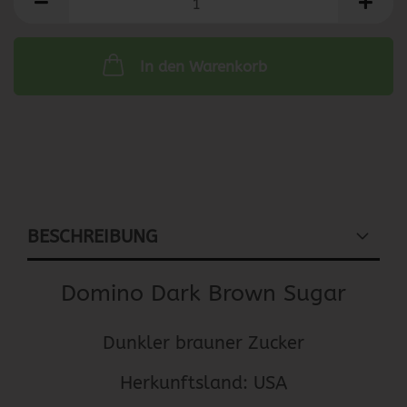
In den Warenkorb
BESCHREIBUNG
Domino Dark Brown Sugar
Dunkler brauner Zucker
Herkunftsland: USA