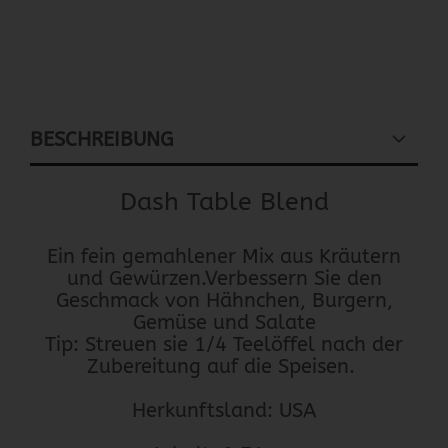
BESCHREIBUNG
Dash Table Blend
Ein fein gemahlener Mix aus Kräutern
und Gewürzen.Verbessern Sie den
Geschmack von Hähnchen, Burgern,
Gemüse und Salate
Tip: Streuen sie 1/4 Teelöffel nach der
Zubereitung auf die Speisen.
Herkunftsland: USA