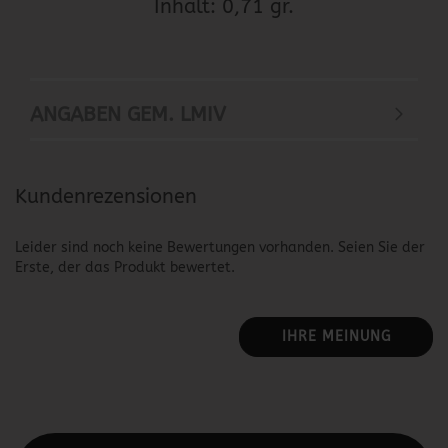
Inhalt: 0,71 gr.
ANGABEN GEM. LMIV
Kundenrezensionen
Leider sind noch keine Bewertungen vorhanden. Seien Sie der
Erste, der das Produkt bewertet.
IHRE MEINUNG