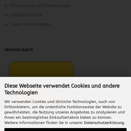
Privatsphäre und Datenschutz
Callback Service
Cookie Einstellungen
Versand durch
Diese Webseite verwendet Cookies und andere
Technologien
Wir verwenden Cookies und ähnliche Technologien, auch von
Drittanbietern, um die ordentliche Funktionsweise der Website zu
gewährleisten, die Nutzung unseres Angebotes zu analysieren und
Ihnen ein bestmögliches Einkaufserlebnis bieten zu können.
Weitere Informationen finden Sie in unserer
Datenschutzerklärung
.
Vertrag widerrufen