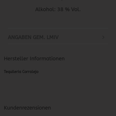
Alkohol: 38 % Vol.
ANGABEN GEM. LMIV
Hersteller Informationen
Tequileria Corralejo
Kundenrezensionen