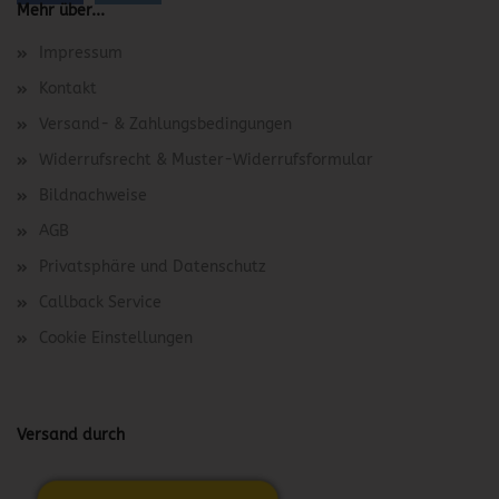
Mehr über...
Impressum
Kontakt
Versand- & Zahlungsbedingungen
Widerrufsrecht & Muster-Widerrufsformular
Bildnachweise
AGB
Privatsphäre und Datenschutz
Callback Service
Cookie Einstellungen
Versand durch