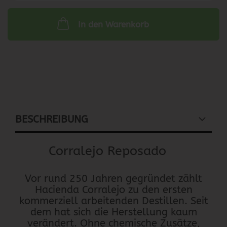
In den Warenkorb
BESCHREIBUNG
Corralejo Reposado
Vor rund 250 Jahren gegründet zählt
Hacienda Corralejo zu den ersten
kommerziell arbeitenden Destillen. Seit
dem hat sich die Herstellung kaum
verändert. Ohne chemische Zusätze,