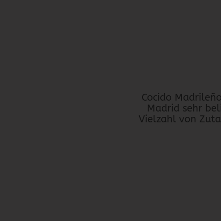
Cocido Madrileño 
Madrid sehr beli
Vielzahl von Zuta