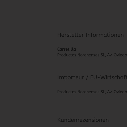
Hersteller Informationen
Carretilla
Productos Norenenses SL, Av. Oviedo
Importeur / EU-Wirtschaf
Productos Norenenses SL, Av. Oviedo
Kundenrezensionen