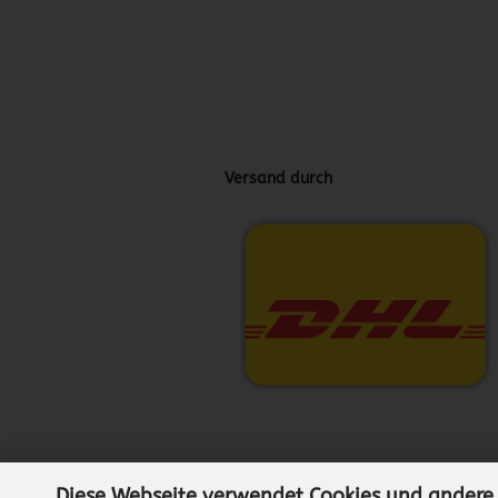
Versand durch
Diese Webseite verwendet Cookies und andere