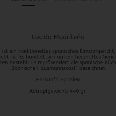
Cocido Madrileño
ist ein traditionelles spanisches Eintopfgericht
ebt ist. Es handelt sich um ein herzhaftes Geric
ten besteht. Es repräsentiert die spanische Küch
„Spanische Hausmannskost“ bezeichnet.
Herkunft: Spanien
Abtropfgewicht: 440 gr.