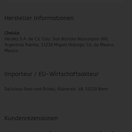
Hersteller Informationen
Cholula
Herdez S.A. de C.V, Calz. San Bartolo Naucalpan 360,
Argentina Puente, 11230 Miguel Hidalgo, Cd. de Mexico,
Mexico
Importeur / EU-Wirtschaftsakteur
Delicious Food and Drinks, Rüsterstr. 48, 53229 Bonn
Kundenrezensionen