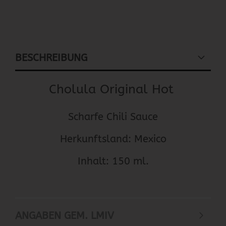
BESCHREIBUNG
Cholula Original Hot
Scharfe Chili Sauce
Herkunftsland: Mexico
Inhalt: 150 ml.
ANGABEN GEM. LMIV