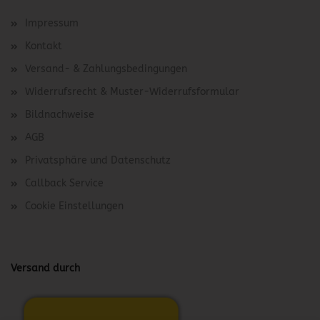
Impressum
Kontakt
Versand- & Zahlungsbedingungen
Widerrufsrecht & Muster-Widerrufsformular
Bildnachweise
AGB
Privatsphäre und Datenschutz
Callback Service
Cookie Einstellungen
Versand durch