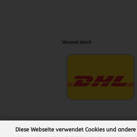
Versand durch
Diese Webseite verwendet Cookies und andere