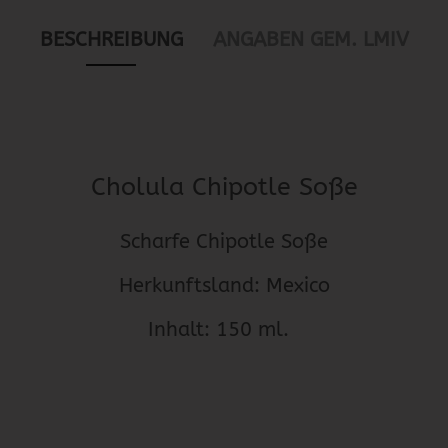
BESCHREIBUNG
ANGABEN GEM. LMIV
Cholula Chipotle Soße
Scharfe Chipotle Soße
Herkunftsland: Mexico
Inhalt: 150 ml.