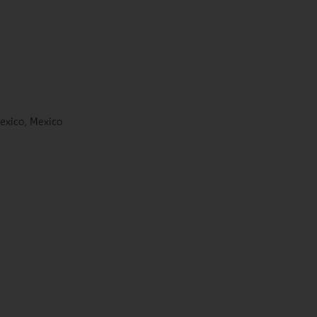
exico, Mexico