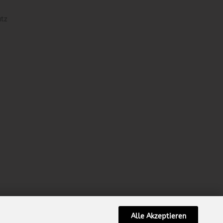
utz
Alle Akzeptieren