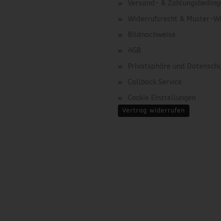
Versand- & Zahlungsbedin
Widerrufsrecht & Muster-W
Bildnachweise
AGB
Privatsphäre und Datensch
Callback Service
Cookie Einstellungen
Vertrag widerrufen