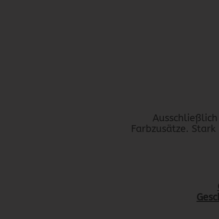
Ausschließlich
Farbzusätze. Stark
Gesc