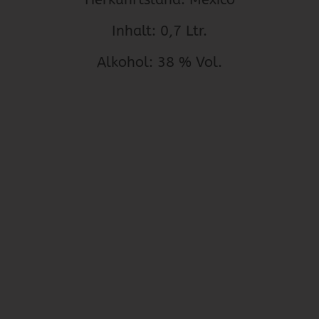
Inhalt: 0,7 Ltr.
Alkohol: 38 % Vol.