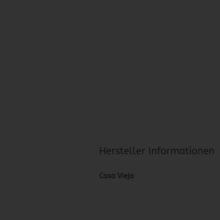
Hersteller Informationen
Casa Vieja