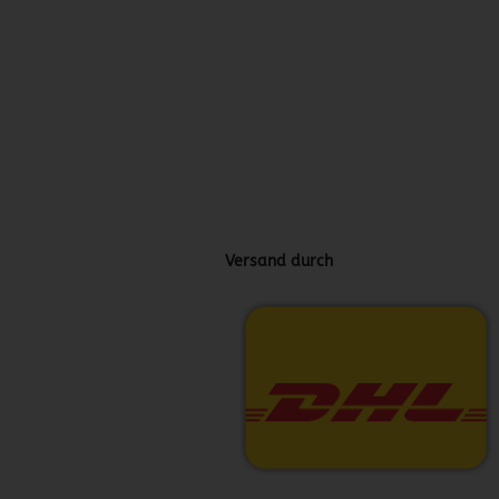
Versand durch