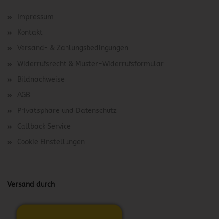
Impressum
Kontakt
Versand- & Zahlungsbedingungen
Widerrufsrecht & Muster-Widerrufsformular
Bildnachweise
AGB
Privatsphäre und Datenschutz
Callback Service
Cookie Einstellungen
Versand durch