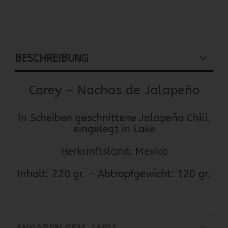
BESCHREIBUNG
Carey – Nachos de Jalapeño
In Scheiben geschnittene Jalapeño Chili,
eingelegt in Lake
Herkunftsland: Mexico
Inhalt: 220 gr. - Abtropfgewicht: 120 gr.