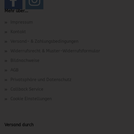
Mehr über...
Impressum
Kontakt
Versand- & Zahlungsbedingungen
Widerrufsrecht & Muster-Widerrufsformular
Bildnachweise
AGB
Privatsphäre und Datenschutz
Callback Service
Cookie Einstellungen
Versand durch