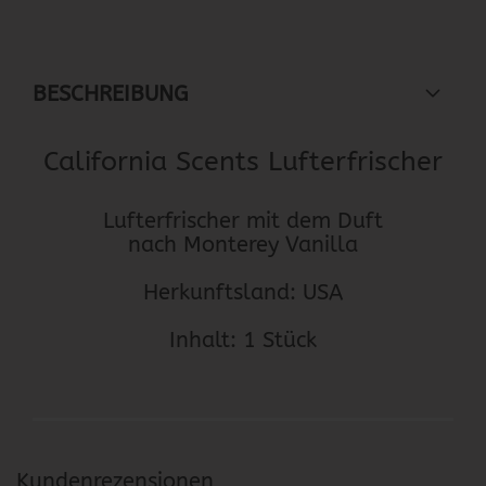
BESCHREIBUNG
California Scents Lufterfrischer
Lufterfrischer mit dem Duft
nach Monterey Vanilla
Herkunftsland: USA
Inhalt: 1 Stück
Kundenrezensionen