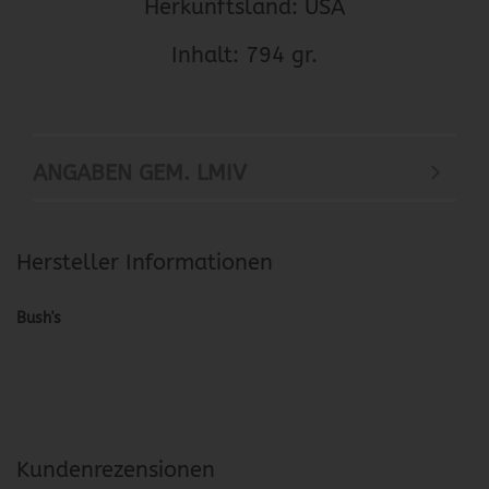
Herkunftsland: USA
Inhalt: 794 gr.
ANGABEN GEM. LMIV
Hersteller Informationen
Bush's
Kundenrezensionen