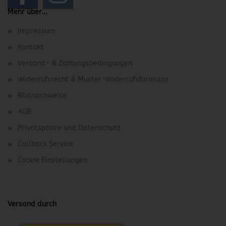
Mehr über...
Impressum
Kontakt
Versand- & Zahlungsbedingungen
Widerrufsrecht & Muster-Widerrufsformular
Bildnachweise
AGB
Privatsphäre und Datenschutz
Callback Service
Cookie Einstellungen
Versand durch