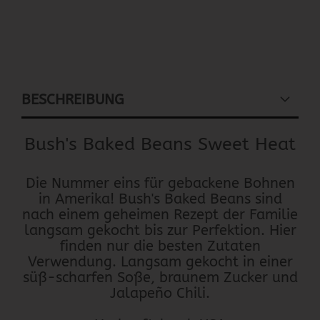
BESCHREIBUNG
Bush's Baked Beans Sweet Heat
Die Nummer eins für gebackene Bohnen
in Amerika! Bush's Baked Beans sind
nach einem geheimen Rezept der Familie
langsam gekocht bis zur Perfektion. Hier
finden nur die besten Zutaten
Verwendung. Langsam gekocht in einer
süß-scharfen Soße, braunem Zucker und
Jalapeño Chili.