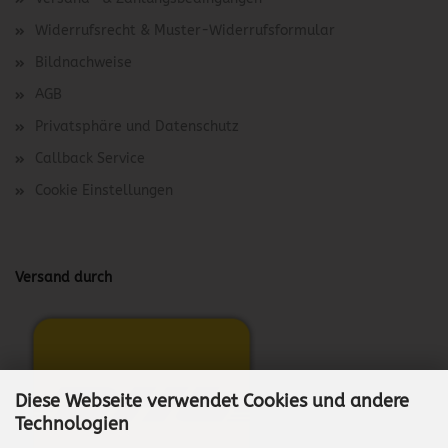
Widerrufsrecht & Muster-Widerrufsformular
Bildnachweise
AGB
Privatsphäre und Datenschutz
Callback Service
Cookie Einstellungen
Versand durch
Diese Webseite verwendet Cookies und andere
Technologien