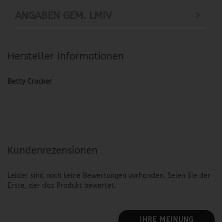
ANGABEN GEM. LMIV
Hersteller Informationen
Betty Crocker
Kundenrezensionen
Leider sind noch keine Bewertungen vorhanden. Seien Sie der
Erste, der das Produkt bewertet.
IHRE MEINUNG