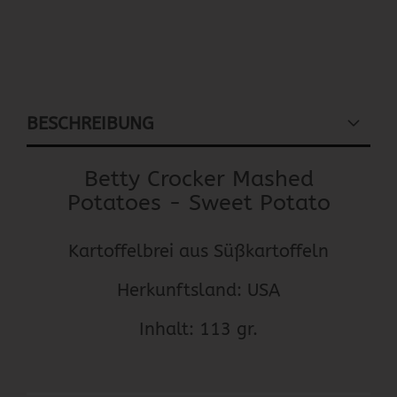
BESCHREIBUNG
Betty Crocker Mashed
Potatoes - Sweet Potato
Kartoffelbrei aus Süßkartoffeln
Herkunftsland: USA
Inhalt: 113 gr.