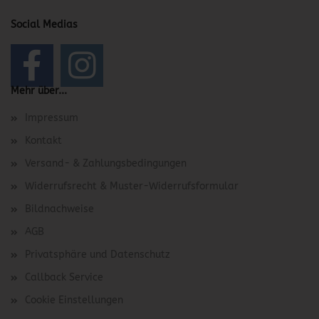
Social Medias
Mehr über...
Impressum
Kontakt
Versand- & Zahlungsbedingungen
Widerrufsrecht & Muster-Widerrufsformular
Bildnachweise
AGB
Privatsphäre und Datenschutz
Callback Service
Cookie Einstellungen