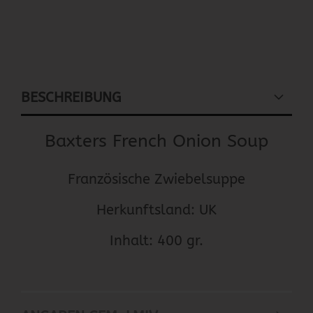
BESCHREIBUNG
Baxters French Onion Soup
Französische Zwiebelsuppe
Herkunftsland: UK
Inhalt: 400 gr.