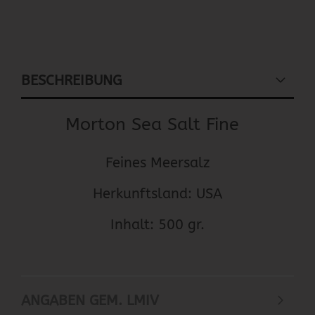
BESCHREIBUNG
Morton Sea Salt Fine
Feines Meersalz
Herkunftsland: USA
Inhalt: 500 gr.
ANGABEN GEM. LMIV