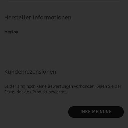
Hersteller Informationen
Morton
Kundenrezensionen
Leider sind noch keine Bewertungen vorhanden. Seien Sie der
Erste, der das Produkt bewertet.
IHRE MEINUNG