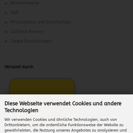
Bildnachweise
AGB
Privatsphäre und Datenschutz
Callback Service
Cookie Einstellungen
Versand durch
Diese Webseite verwendet Cookies und andere
Technologien
Wir verwenden Cookies und ähnliche Technologien, auch von
Drittanbietern, um die ordentliche Funktionsweise der Website zu
gewährleisten, die Nutzung unseres Angebotes zu analysieren und