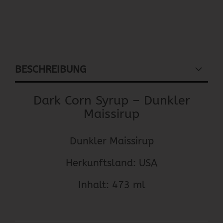
BESCHREIBUNG
Dark Corn Syrup – Dunkler
Maissirup
Dunkler Maissirup
Herkunftsland: USA
Inhalt: 473 ml