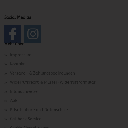
Social Medias
Mehr über...
Impressum
Kontakt
Versand- & Zahlungsbedingungen
Widerrufsrecht & Muster-Widerrufsformular
Bildnachweise
AGB
Privatsphäre und Datenschutz
Callback Service