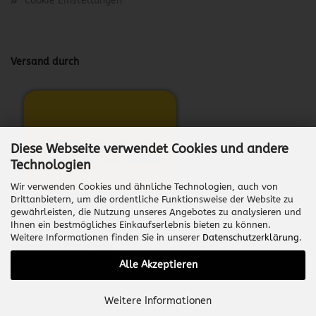
Cookie Einstellungen
Versand durch
Diese Webseite verwendet Cookies und andere
Technologien
Wir verwenden Cookies und ähnliche Technologien, auch von
Drittanbietern, um die ordentliche Funktionsweise der Website zu
gewährleisten, die Nutzung unseres Angebotes zu analysieren und
Ihnen ein bestmögliches Einkaufserlebnis bieten zu können.
Weitere Informationen finden Sie in unserer
Datenschutzerklärung
.
Vertrag widerrufen
Alle Akzeptieren
Onlineshop erstellen
mit Gambio.de © 2026
Weitere Informationen