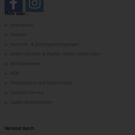
Mehr über...
Impressum
Kontakt
Versand- & Zahlungsbedingungen
Widerrufsrecht & Muster-Widerrufsformular
Bildnachweise
AGB
Privatsphäre und Datenschutz
Callback Service
Cookie Einstellungen
Versand durch