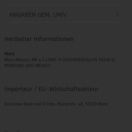
ANGABEN GEM. LMIV
Hersteller Informationen
Mars
Mars Mexico, KM 4.5 CARR. A CHICHIMEQUILLAS 76246 EL
MARQUES QRO MEXICO
Importeur / EU-Wirtschaftsakteur
Delicious Food and Drinks, Rüsterstr. 48, 53229 Bonn