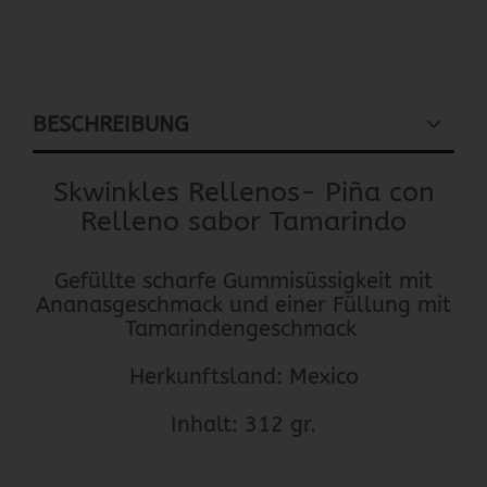
BESCHREIBUNG
Skwinkles Rellenos- Piña con
Relleno sabor Tamarindo
Gefüllte scharfe Gummisüssigkeit mit
Ananasgeschmack und einer Füllung mit
Tamarindengeschmack
Herkunftsland: Mexico
Inhalt: 312 gr.