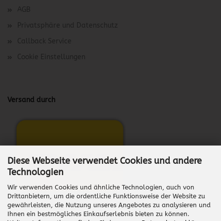
AGB
Privatsphäre und Datenschutz
Callback Service
Cookie Einstellungen
Versand durch
Diese Webseite verwendet Cookies und andere
Technologien
Wir verwenden Cookies und ähnliche Technologien, auch von
Drittanbietern, um die ordentliche Funktionsweise der Website zu
gewährleisten, die Nutzung unseres Angebotes zu analysieren und
Ihnen ein bestmögliches Einkaufserlebnis bieten zu können.