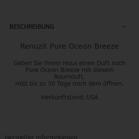
BESCHREIBUNG
Renuzit Pure Ocean Breeze
Geben Sie Ihrem Haus einen Duft nach
Pure Ocean Breeze mit diesem
Raumduft.
Hält bis zu 30 Tage nach dem öffnen.
Herkunftsland: USA
Hersteller Informationen