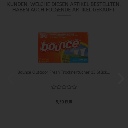
KUNDEN, WELCHE DIESEN ARTIKEL BESTELLTEN,
HABEN AUCH FOLGENDE ARTIKEL GEKAUFT:
Bounce Outdoor Fresh Trocknertücher 15 Stück...
5,50 EUR