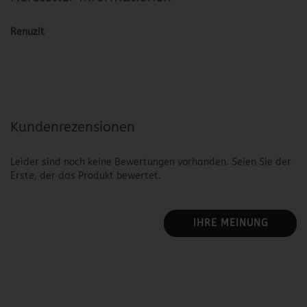
Renuzit
Kundenrezensionen
Leider sind noch keine Bewertungen vorhanden. Seien Sie der
Erste, der das Produkt bewertet.
IHRE MEINUNG