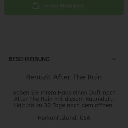
In den Warenkorb
BESCHREIBUNG
Renuzit After The Rain
Geben Sie Ihrem Haus einen Duft nach
After The Rain mit diesem Raumduft.
Hält bis zu 30 Tage nach dem öffnen.
Herkunftsland: USA