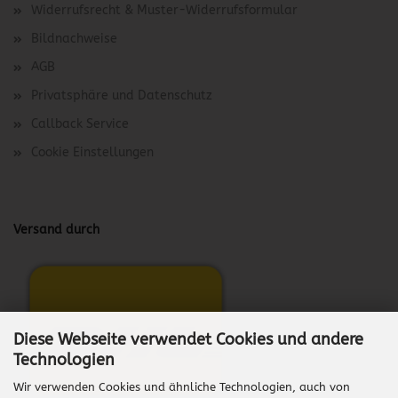
Widerrufsrecht & Muster-Widerrufsformular
Bildnachweise
AGB
Privatsphäre und Datenschutz
Callback Service
Cookie Einstellungen
Versand durch
Diese Webseite verwendet Cookies und andere
Technologien
Wir verwenden Cookies und ähnliche Technologien, auch von