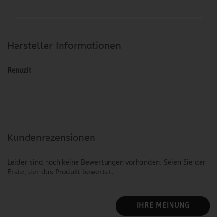
Hersteller Informationen
Renuzit
Kundenrezensionen
Leider sind noch keine Bewertungen vorhanden. Seien Sie der
Erste, der das Produkt bewertet.
IHRE MEINUNG