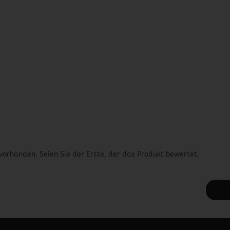
vorhanden. Seien Sie der Erste, der das Produkt bewertet.