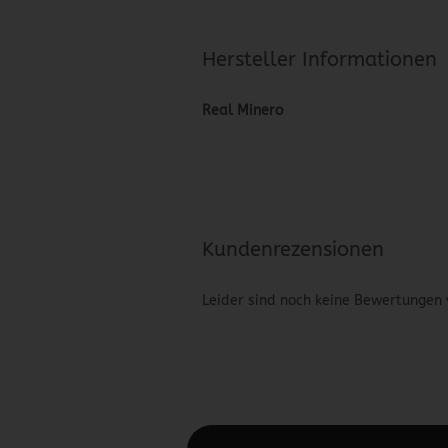
Hersteller Informationen
Real Minero
Kundenrezensionen
Leider sind noch keine Bewertungen 