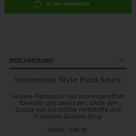
In den Warenkorb
BESCHREIBUNG
Homemade Style Pizza Sauce
Leckere Pizzasauce aus sonnengereiften
Tomaten und Gewürzen. Ohne den
Zusatz von künstliche Farbstoffe und
Frucvtose Glucose Sirup
Inhalt: 396 gr.