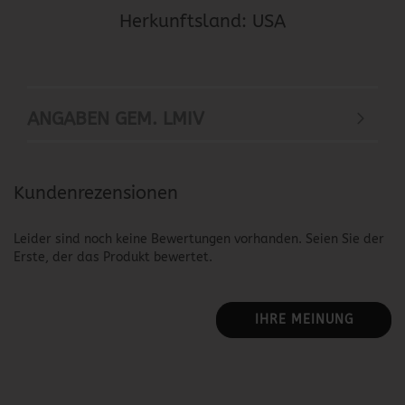
Herkunftsland: USA
ANGABEN GEM. LMIV
Kundenrezensionen
Leider sind noch keine Bewertungen vorhanden. Seien Sie der
Erste, der das Produkt bewertet.
IHRE MEINUNG