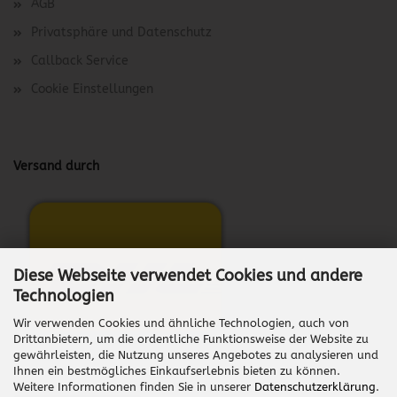
AGB
Privatsphäre und Datenschutz
Callback Service
Cookie Einstellungen
Versand durch
Diese Webseite verwendet Cookies und andere
Technologien
Wir verwenden Cookies und ähnliche Technologien, auch von
Drittanbietern, um die ordentliche Funktionsweise der Website zu
gewährleisten, die Nutzung unseres Angebotes zu analysieren und
Ihnen ein bestmögliches Einkaufserlebnis bieten zu können.
Weitere Informationen finden Sie in unserer
Datenschutzerklärung
.