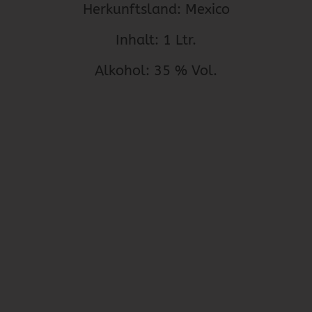
Herkunftsland: Mexico
Inhalt: 1 Ltr.
Alkohol: 35 % Vol.