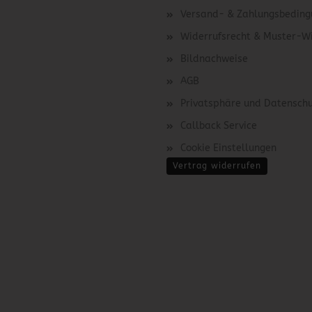
Versand- & Zahlungsbedin
Widerrufsrecht & Muster-W
Bildnachweise
AGB
Privatsphäre und Datensch
Callback Service
Cookie Einstellungen
Vertrag widerrufen