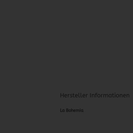
Hersteller Informationen
La Bohemia