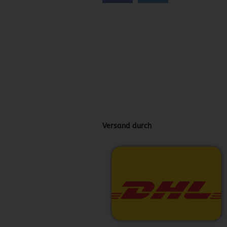
Versand durch