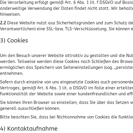
Die Verarbeitung erfolgt gemäß Art. 6 Abs. 1 lit. f DSGVO auf Bas
anderweitige Verwendung der Daten findet nicht statt. Wir behalte
hinweisen.
2.2
Diese Website nutzt aus Sicherheitsgründen und zum Schutz de
Verantwortlichen) eine SSL-bzw. TLS-Verschlüsselung. Sie können e
3) Cookies
Um den Besuch unserer Website attraktiv zu gestalten und die Nut
werden. Teilweise werden diese Cookies nach Schließen des Browse
ermöglichen das Speichern von Seiteneinstellungen (sog. „persiste
entnehmen.
Sofern durch einzelne von uns eingesetzte Cookies auch personenb
Vertrages, gemäß Art. 6 Abs. 1 lit. a DSGVO im Falle einer erteilt
Funktionalität der Website sowie einer kundenfreundlichen und ef
Sie können Ihren Browser so einstellen, dass Sie über das Setzen
generell ausschließen können.
Bitte beachten Sie, dass bei Nichtannahme von Cookies die Funktio
4) Kontaktaufnahme