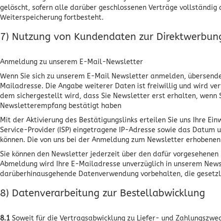
gelöscht, sofern alle darüber geschlossenen Verträge vollständig 
Weiterspeicherung fortbesteht.
7) Nutzung von Kundendaten zur Direktwerbun
Anmeldung zu unserem E-Mail-Newsletter
Wenn Sie sich zu unserem E-Mail Newsletter anmelden, übersenden
Mailadresse. Die Angabe weiterer Daten ist freiwillig und wird v
dem sichergestellt wird, dass Sie Newsletter erst erhalten, wenn 
Newsletterempfang bestätigt haben
Mit der Aktivierung des Bestätigungslinks erteilen Sie uns Ihre Ei
Service-Provider (ISP) eingetragene IP-Adresse sowie das Datum 
können. Die von uns bei der Anmeldung zum Newsletter erhobene
Sie können den Newsletter jederzeit über den dafür vorgesehenen
Abmeldung wird Ihre E-Mailadresse unverzüglich in unserem Newslet
darüberhinausgehende Datenverwendung vorbehalten, die gesetzlich 
8) Datenverarbeitung zur Bestellabwicklung
8.1
Soweit für die Vertragsabwicklung zu Liefer- und Zahlungszwe