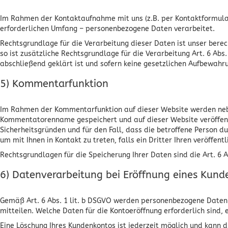
Im Rahmen der Kontaktaufnahme mit uns (z.B. per Kontaktformula
erforderlichen Umfang – personenbezogene Daten verarbeitet.
Rechtsgrundlage für die Verarbeitung dieser Daten ist unser berech
so ist zusätzliche Rechtsgrundlage für die Verarbeitung Art. 6 Ab
abschließend geklärt ist und sofern keine gesetzlichen Aufbewahr
5) Kommentarfunktion
Im Rahmen der Kommentarfunktion auf dieser Website werden ne
Kommentatorenname gespeichert und auf dieser Website veröffentli
Sicherheitsgründen und für den Fall, dass die betroffene Person d
um mit Ihnen in Kontakt zu treten, falls ein Dritter Ihren veröffent
Rechtsgrundlagen für die Speicherung Ihrer Daten sind die Art. 6 
6) Datenverarbeitung bei Eröffnung eines Kun
Gemäß Art. 6 Abs. 1 lit. b DSGVO werden personenbezogene Daten i
mitteilen. Welche Daten für die Kontoeröffnung erforderlich sin
Eine Löschung Ihres Kundenkontos ist jederzeit möglich und kann 